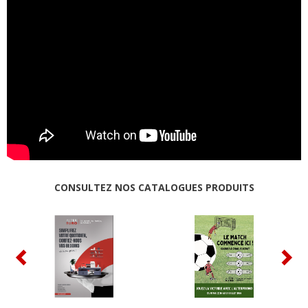
CONSULTEZ NOS CATALOGUES PRODUITS