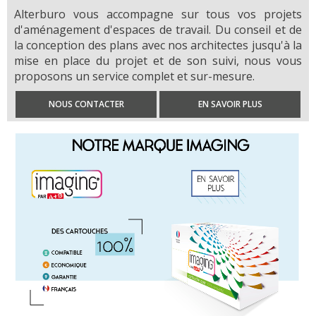
Alterburo vous accompagne sur tous vos projets
d'aménagement d'espaces de travail. Du conseil et de
la conception des plans avec nos architectes jusqu'à la
mise en place du projet et de son suivi, nous vous
proposons un service complet et sur-mesure.
NOUS CONTACTER
EN SAVOIR PLUS