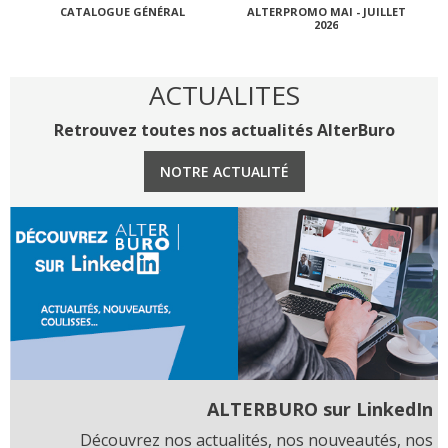
CATALOGUE GÉNÉRAL
ALTERPROMO MAI - JUILLET
2026
ACTUALITES
Retrouvez toutes nos actualités AlterBuro
NOTRE ACTUALITÉ
ALTERBURO sur LinkedIn
Découvrez nos actualités, nos nouveautés, nos