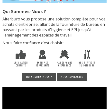
Qui Sommes-Nous ?
Alterburo vous propose une solution complète pour vos
achats d'entreprise, allant de la fourniture de bureau en
passant par les produits d'hygiene et EPI jusqu'à
l'aménagement des espaces de travail
Nous faire confiance c'est choisir :
QUI SOMMES-NOUS ?
NOUS CONTACTER