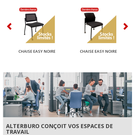
CHAISE EASY NOIRE
CHAISE EASY NOIRE
ALTERBURO CONÇOIT VOS ESPACES DE
TRAVAIL