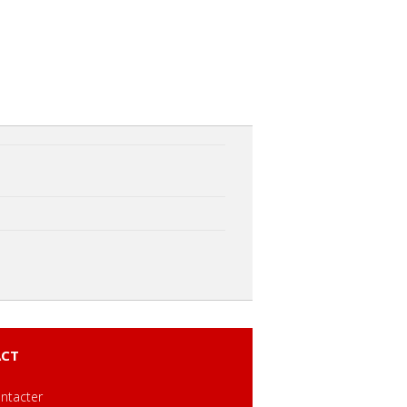
CT
ntacter