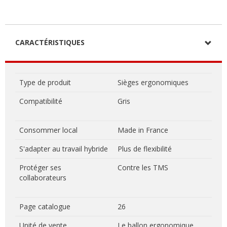
CARACTÉRISTIQUES
Type de produit
Sièges ergonomiques
Compatibilité
Gris
Consommer local
Made in France
S'adapter au travail hybride
Plus de flexibilité
Protéger ses
Contre les TMS
collaborateurs
Page catalogue
26
Unité de vente
Le ballon ergonomique