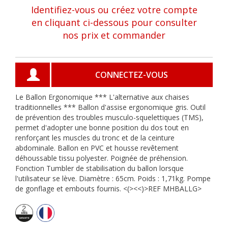
Identifiez-vous ou créez votre compte
en cliquant ci-dessous pour consulter
nos prix et commander
CONNECTEZ-VOUS
Le Ballon Ergonomique *** L'alternative aux chaises
traditionnelles *** Ballon d'assise ergonomique gris. Outil
de prévention des troubles musculo-squelettiques (TMS),
permet d'adopter une bonne position du dos tout en
renforçant les muscles du tronc et de la ceinture
abdominale. Ballon en PVC et housse revêtement
déhoussable tissu polyester. Poignée de préhension.
Fonction Tumbler de stabilisation du ballon lorsque
l'utilisateur se lève. Diamètre : 65cm. Poids : 1,71kg. Pompe
de gonflage et embouts fournis. <(><<)>REF MHBALLG>