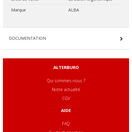
Marque
ALBA
DOCUMENTATION
ALTERBURO
Qui sommes-nous ?
Notre actualité
CGV
AIDE
FAQ