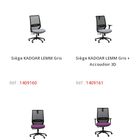
Siège KADOAR LEMM Gris
Siège KADOAR LEMM Gris +
Accoudoir 3D
Réf :
1409160
Réf :
1409161