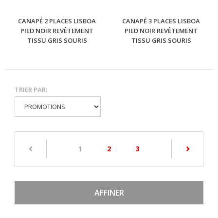
CANAPÉ 2 PLACES LISBOA
CANAPÉ 3 PLACES LISBOA
PIED NOIR REVÊTEMENT
PIED NOIR REVÊTEMENT
TISSU GRIS SOURIS
TISSU GRIS SOURIS
TRIER PAR:
(current)
1
2
3
AFFINER