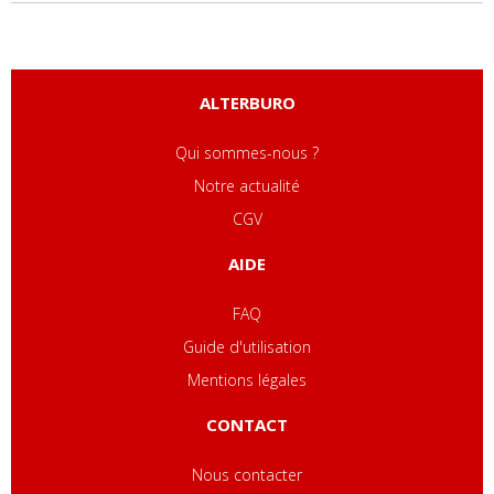
ALTERBURO
Qui sommes-nous ?
Notre actualité
CGV
AIDE
FAQ
Guide d'utilisation
Mentions légales
CONTACT
Nous contacter