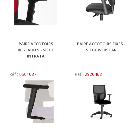
PAIRE ACCOTOIRS
PAIRE ACCOTOIRS FIXES -
REGLABLES - SIEGE
SIEGE WEBSTAR
INTRATA
Réf :
0501087
Réf :
2920468