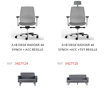
A+B SIEGE KADOAR 44
A+B SIEGE KADOAR 44
SYNCH + ACC RESILLE
SYNCH +ACC +TET RESILLE
Réf :
3427124
Réf :
3427125