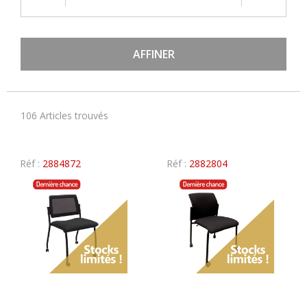
AFFINER
106 Articles trouvés
Réf :
2884872
Réf :
2882804